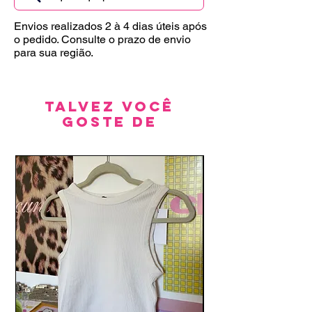
Envios realizados 2 à 4 dias úteis após
o pedido. Consulte o prazo de envio
para sua região.
Talvez você
goste de