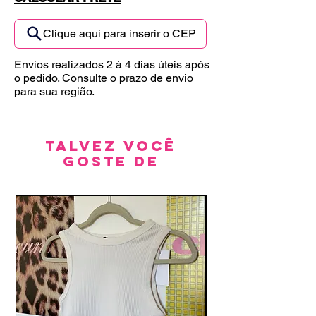
Clique aqui para inserir o CEP
Envios realizados 2 à 4 dias úteis após
o pedido. Consulte o prazo de envio
para sua região.
Talvez você
goste de