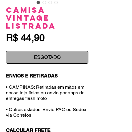
Camisa
Vintage
Listrada
Preço
R$ 44,90
ESGOTADO
ENVIOS E RETIRADAS
• CAMPINAS: Retiradas em mãos em
nossa loja física ou envio por apps de
entregas flash moto
• Outros estados: Envio PAC ou Sedex
via Correios
CALCULAR FRETE