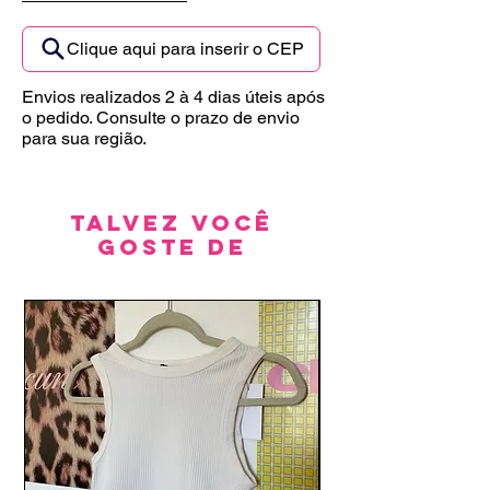
Clique aqui para inserir o CEP
Envios realizados 2 à 4 dias úteis após
o pedido. Consulte o prazo de envio
para sua região.
Talvez você
goste de