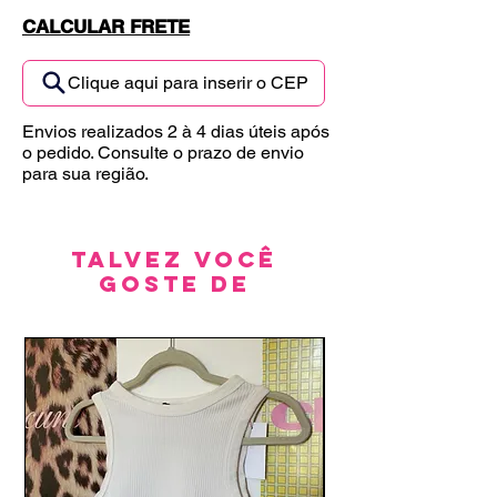
CALCULAR FRETE
Clique aqui para inserir o CEP
Envios realizados 2 à 4 dias úteis após
o pedido. Consulte o prazo de envio
para sua região.
Talvez você
goste de