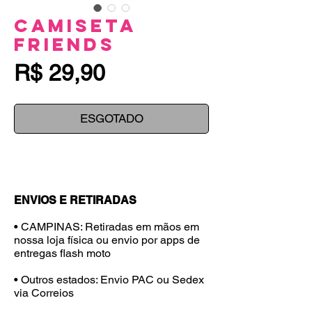
Camiseta
Friends
Preço
R$ 29,90
ESGOTADO
ENVIOS E RETIRADAS
• CAMPINAS: Retiradas em mãos em
nossa loja física ou envio por apps de
entregas flash moto
• Outros estados: Envio PAC ou Sedex
via Correios