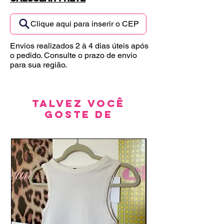
Clique aqui para inserir o CEP
Envios realizados 2 à 4 dias úteis após
o pedido. Consulte o prazo de envio
para sua região.
Talvez você
goste de