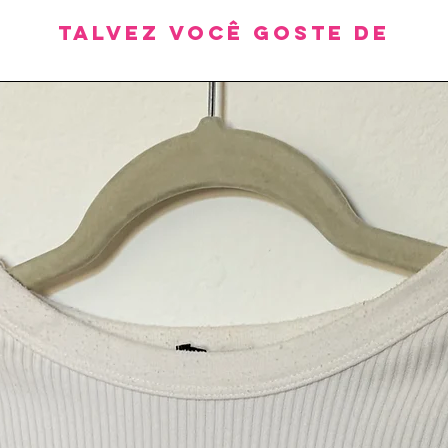
Talvez você goste de