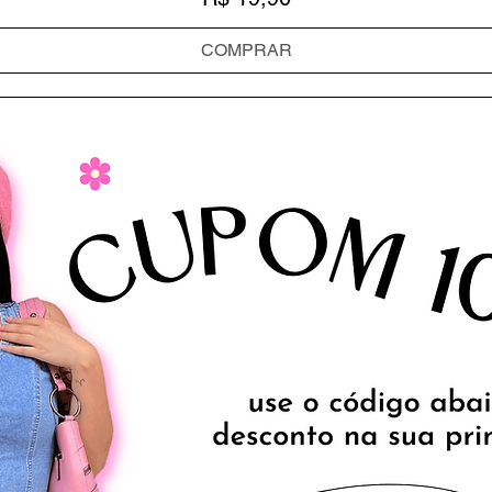
COMPRAR