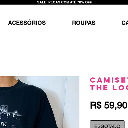
SALE: PEÇAS COM ATÉ 70% OFF
ACESSÓRIOS
ROUPAS
C
Camise
the Lo
R$ 59,90
ESGOTADO