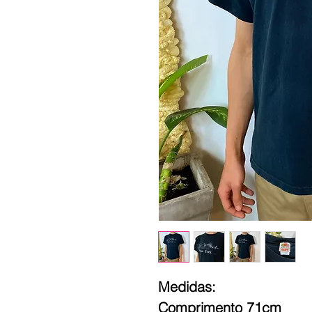
Medidas:
Comprimento 71cm