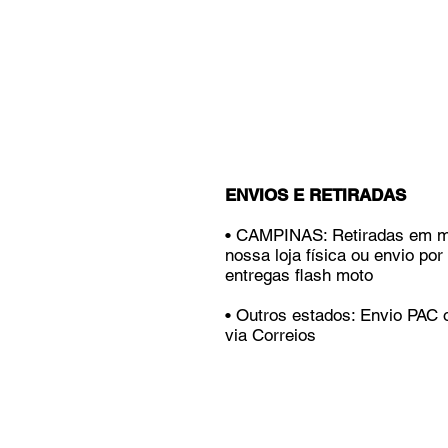
ENVIOS E RETIRADAS
• CAMPINAS: Retiradas em 
nossa loja física ou envio por
entregas flash moto
• Outros estados: Envio PAC
via Correios