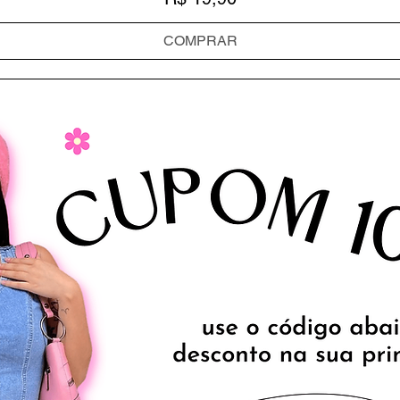
COMPRAR