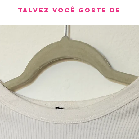
Talvez você goste de