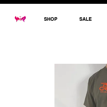
SHOP
SALE