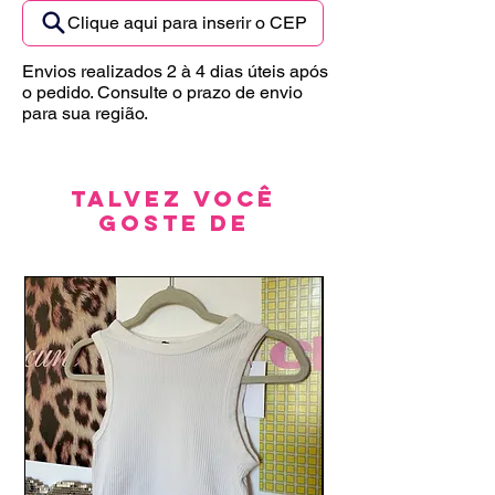
Clique aqui para inserir o CEP
Envios realizados 2 à 4 dias úteis após
o pedido. Consulte o prazo de envio
para sua região.
Talvez você
goste de