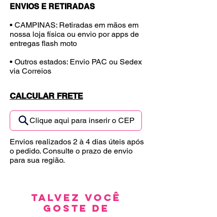
ENVIOS E RETIRADAS
• CAMPINAS: Retiradas em mãos em
nossa loja física ou envio por apps de
entregas flash moto
• Outros estados: Envio PAC ou Sedex
via Correios
CALCULAR FRETE
Clique aqui para inserir o CEP
Envios realizados 2 à 4 dias úteis após
o pedido. Consulte o prazo de envio
para sua região.
Talvez você
goste de