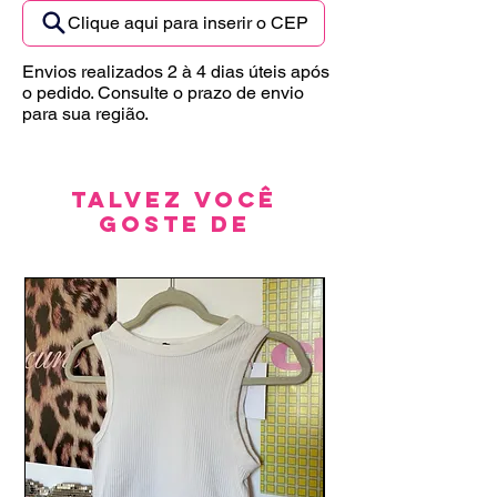
Clique aqui para inserir o CEP
Envios realizados 2 à 4 dias úteis após
o pedido. Consulte o prazo de envio
para sua região.
Talvez você
goste de