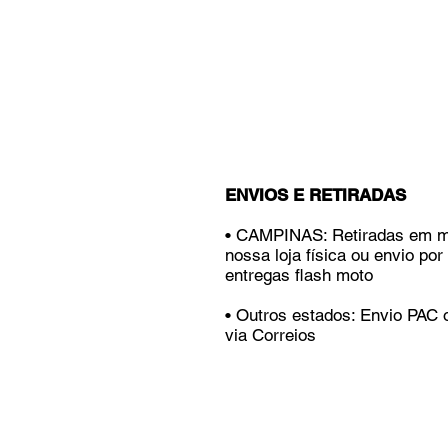
ENVIOS E RETIRADAS
• CAMPINAS: Retiradas em 
nossa loja física ou envio por
entregas flash moto
• Outros estados: Envio PAC
via Correios