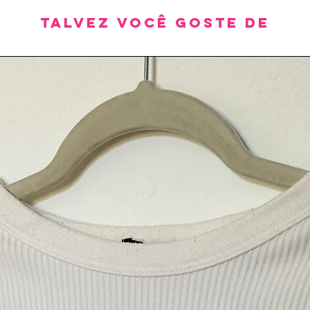
Talvez você goste de