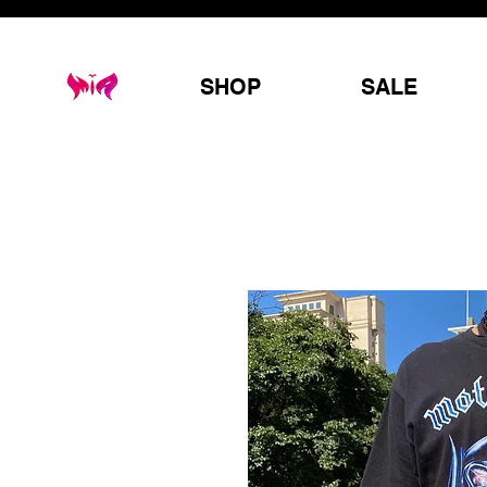
SHOP
SALE