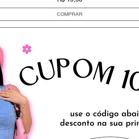
COMPRAR