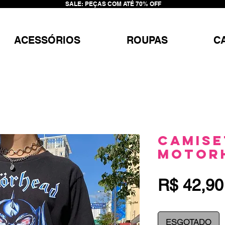
SALE: PEÇAS COM ATÉ 70% OFF
ACESSÓRIOS
ROUPAS
C
Camise
Motor
R$ 42,90
ESGOTADO