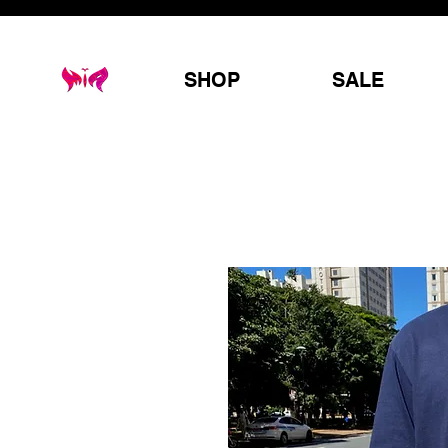
SHOP
SALE