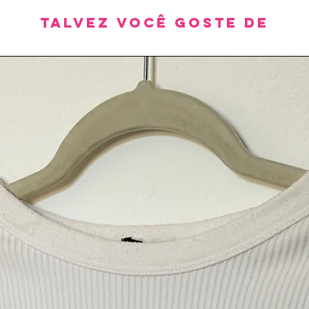
Talvez você goste de