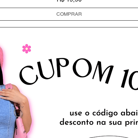
COMPRAR