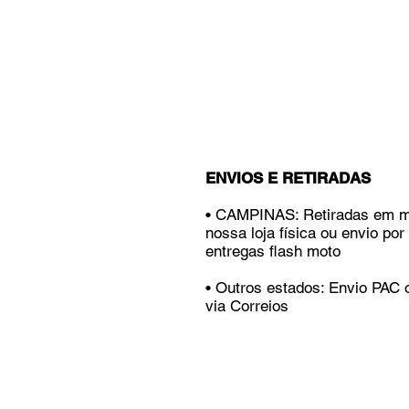
ENVIOS E RETIRADAS
• CAMPINAS: Retiradas em 
nossa loja física ou envio por
entregas flash moto
• Outros estados: Envio PAC
via Correios