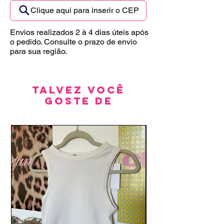
Clique aqui para inserir o CEP
Envios realizados 2 à 4 dias úteis após
o pedido. Consulte o prazo de envio
para sua região.
Talvez você
goste de