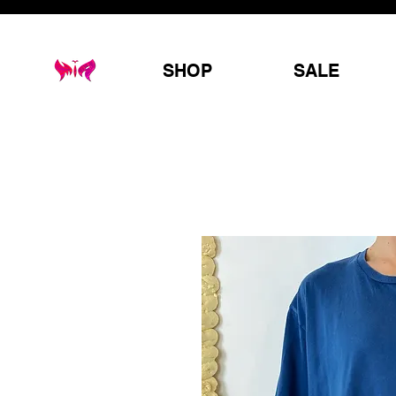
SHOP
SALE