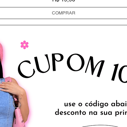
COMPRAR