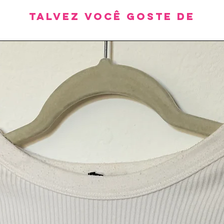
Talvez você goste de