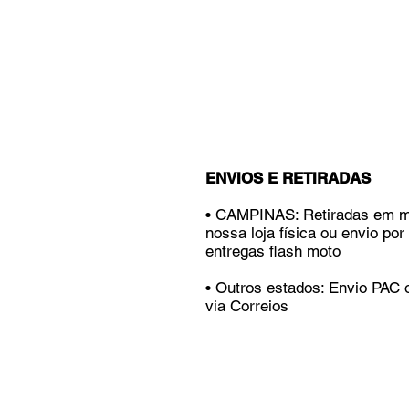
ENVIOS E RETIRADAS
• CAMPINAS: Retiradas em 
nossa loja física ou envio por
entregas flash moto
• Outros estados: Envio PAC
via Correios