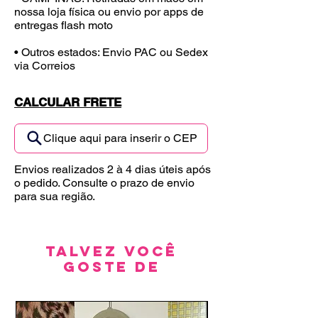
nossa loja física ou envio por apps de
entregas flash moto
• Outros estados: Envio PAC ou Sedex
via Correios
CALCULAR FRETE
Clique aqui para inserir o CEP
Envios realizados 2 à 4 dias úteis após
o pedido. Consulte o prazo de envio
para sua região.
Talvez você
goste de