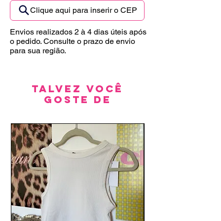
Clique aqui para inserir o CEP
Envios realizados 2 à 4 dias úteis após
o pedido. Consulte o prazo de envio
para sua região.
Talvez você
goste de