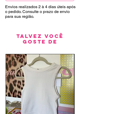
Envios realizados 2 à 4 dias úteis após
o pedido. Consulte o prazo de envio
para sua região.
Talvez você
goste de