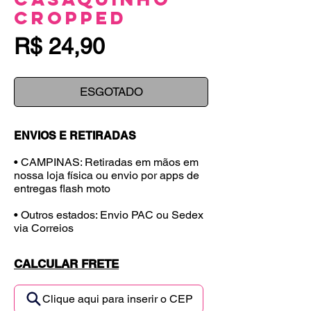
Cropped
Preço
R$ 24,90
ESGOTADO
ENVIOS E RETIRADAS
• CAMPINAS: Retiradas em mãos em
nossa loja física ou envio por apps de
entregas flash moto
• Outros estados: Envio PAC ou Sedex
via Correios
CALCULAR FRETE
Clique aqui para inserir o CEP