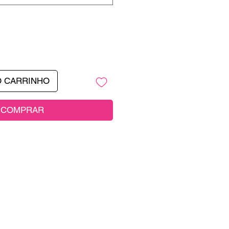
O CARRINHO
COMPRAR