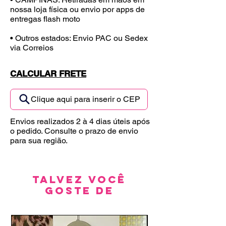
nossa loja física ou envio por apps de
entregas flash moto
• Outros estados: Envio PAC ou Sedex
via Correios
CALCULAR FRETE
Clique aqui para inserir o CEP
Envios realizados 2 à 4 dias úteis após
o pedido. Consulte o prazo de envio
para sua região.
Talvez você
goste de