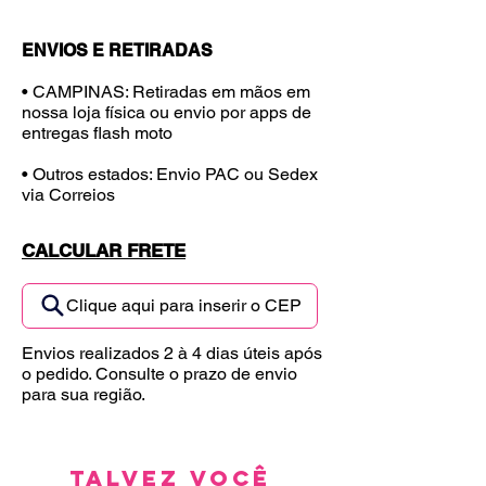
ENVIOS E RETIRADAS
• CAMPINAS: Retiradas em mãos em
nossa loja física ou envio por apps de
entregas flash moto
• Outros estados: Envio PAC ou Sedex
via Correios
CALCULAR FRETE
Clique aqui para inserir o CEP
Envios realizados 2 à 4 dias úteis após
o pedido. Consulte o prazo de envio
para sua região.
Talvez você