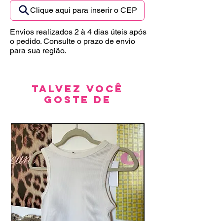
Clique aqui para inserir o CEP
Envios realizados 2 à 4 dias úteis após
o pedido. Consulte o prazo de envio
para sua região.
Talvez você
goste de