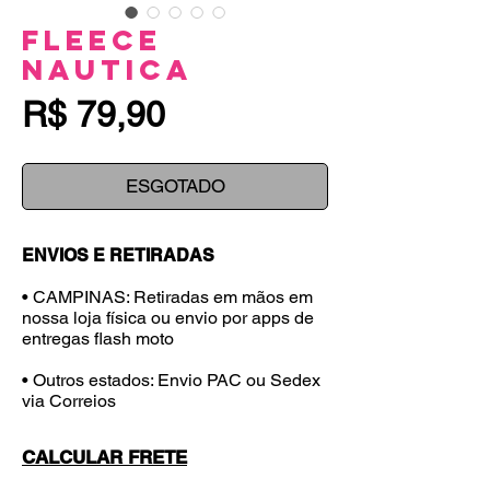
Fleece
Nautica
Preço
R$ 79,90
ESGOTADO
ENVIOS E RETIRADAS
• CAMPINAS: Retiradas em mãos em
nossa loja física ou envio por apps de
entregas flash moto
• Outros estados: Envio PAC ou Sedex
via Correios
CALCULAR FRETE