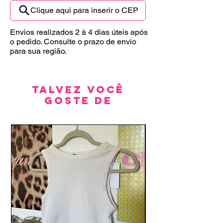
Clique aqui para inserir o CEP
Envios realizados 2 à 4 dias úteis após
o pedido. Consulte o prazo de envio
para sua região.
Talvez você
goste de