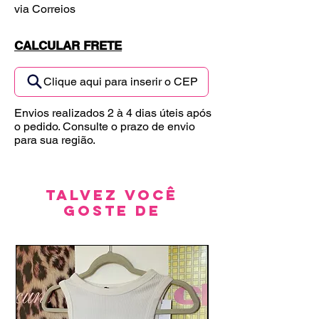
via Correios
CALCULAR FRETE
Clique aqui para inserir o CEP
Envios realizados 2 à 4 dias úteis após
o pedido. Consulte o prazo de envio
para sua região.
Talvez você
goste de