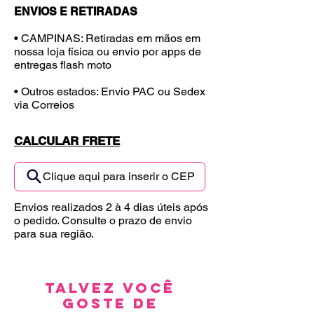
ENVIOS E RETIRADAS
• CAMPINAS: Retiradas em mãos em
nossa loja física ou envio por apps de
entregas flash moto
• Outros estados: Envio PAC ou Sedex
via Correios
CALCULAR FRETE
Clique aqui para inserir o CEP
Envios realizados 2 à 4 dias úteis após
o pedido. Consulte o prazo de envio
para sua região.
Talvez você
goste de