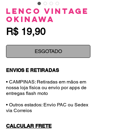
Lenco Vintage
Okinawa
Preço
R$ 19,90
ESGOTADO
ENVIOS E RETIRADAS
• CAMPINAS: Retiradas em mãos em
nossa loja física ou envio por apps de
entregas flash moto
• Outros estados: Envio PAC ou Sedex
via Correios
CALCULAR FRETE