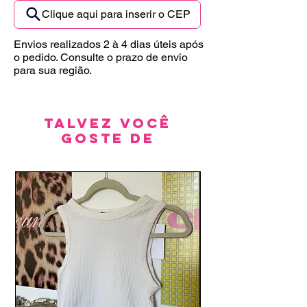
Clique aqui para inserir o CEP
Envios realizados 2 à 4 dias úteis após
o pedido. Consulte o prazo de envio
para sua região.
Talvez você
goste de