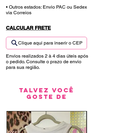
• Outros estados: Envio PAC ou Sedex
via Correios
CALCULAR FRETE
Clique aqui para inserir o CEP
Envios realizados 2 à 4 dias úteis após
o pedido. Consulte o prazo de envio
para sua região.
Talvez você
goste de