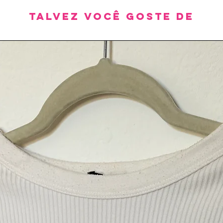
Talvez você goste de