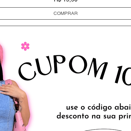
COMPRAR