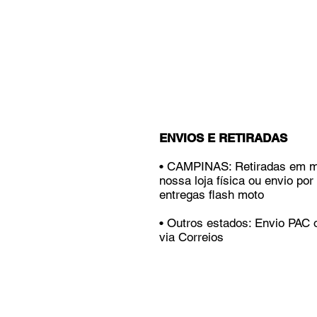
ENVIOS E RETIRADAS
• CAMPINAS: Retiradas em 
nossa loja física ou envio por
entregas flash moto
• Outros estados: Envio PAC
via Correios