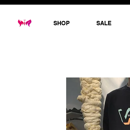
SHOP
SALE