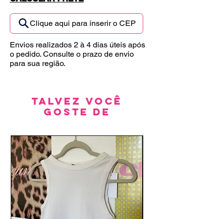
Clique aqui para inserir o CEP
Envios realizados 2 à 4 dias úteis após
o pedido. Consulte o prazo de envio
para sua região.
Talvez você
goste de