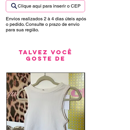
Clique aqui para inserir o CEP
Envios realizados 2 à 4 dias úteis após
o pedido. Consulte o prazo de envio
para sua região.
Talvez você
goste de