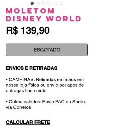
Moletom
Disney World
Preço
R$ 139,90
ESGOTADO
ENVIOS E RETIRADAS
• CAMPINAS: Retiradas em mãos em
nossa loja física ou envio por apps de
entregas flash moto
• Outros estados: Envio PAC ou Sedex
via Correios
CALCULAR FRETE