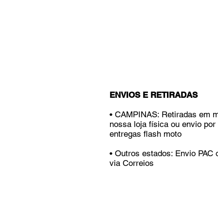
ENVIOS E RETIRADAS
• CAMPINAS: Retiradas em 
nossa loja física ou envio por
entregas flash moto
• Outros estados: Envio PAC
via Correios