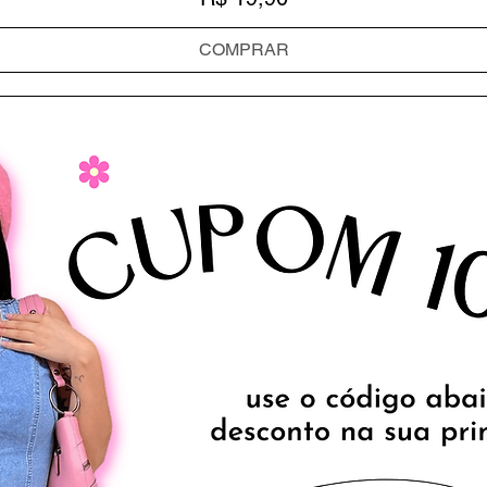
COMPRAR