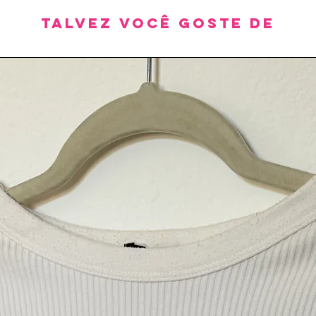
Talvez você goste de