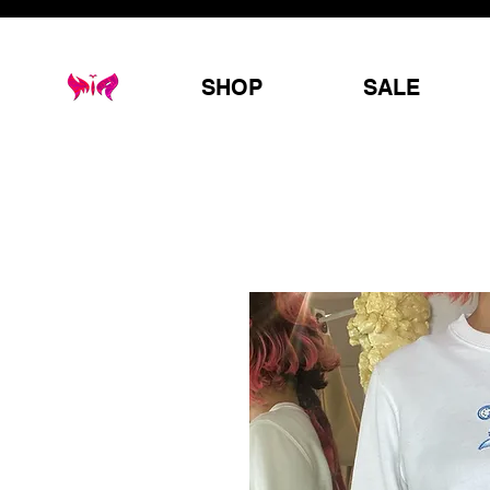
SHOP
SALE