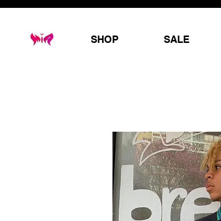
SHOP
SALE