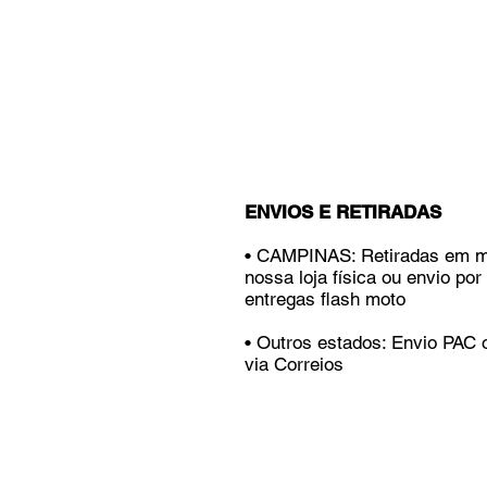
ENVIOS E RETIRADAS
• CAMPINAS: Retiradas em 
nossa loja física ou envio por
entregas flash moto
• Outros estados: Envio PAC
via Correios