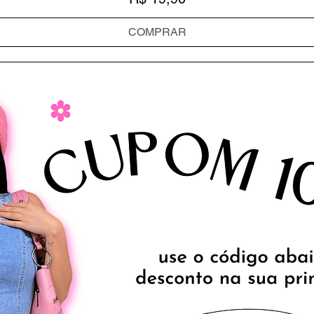
COMPRAR