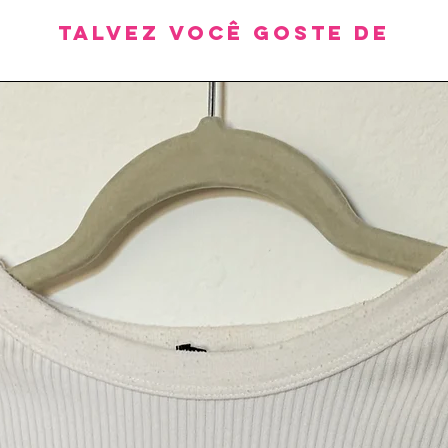
Talvez você goste de