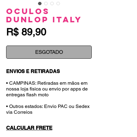
Oculos
Dunlop Italy
Preço
R$ 89,90
ESGOTADO
ENVIOS E RETIRADAS
• CAMPINAS: Retiradas em mãos em
nossa loja física ou envio por apps de
entregas flash moto
• Outros estados: Envio PAC ou Sedex
via Correios
CALCULAR FRETE