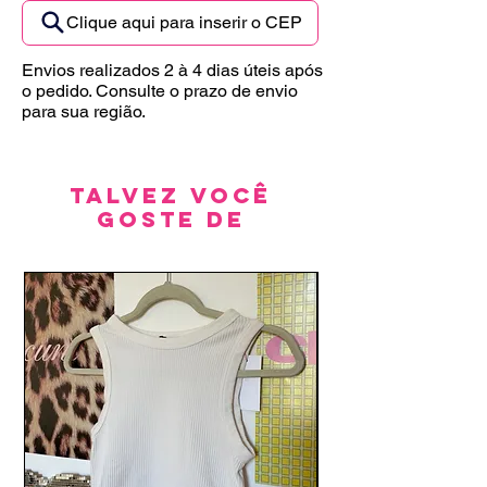
Clique aqui para inserir o CEP
Envios realizados 2 à 4 dias úteis após
o pedido. Consulte o prazo de envio
para sua região.
Talvez você
goste de