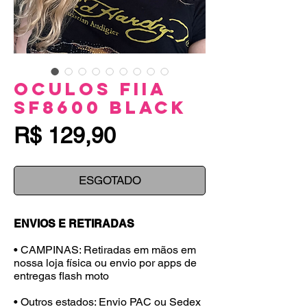
Oculos FiIa
SF8600 Black
Preço
R$ 129,90
ESGOTADO
ENVIOS E RETIRADAS
• CAMPINAS: Retiradas em mãos em
nossa loja física ou envio por apps de
entregas flash moto
• Outros estados: Envio PAC ou Sedex