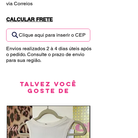
via Correios
CALCULAR FRETE
Clique aqui para inserir o CEP
Envios realizados 2 à 4 dias úteis após
o pedido. Consulte o prazo de envio
para sua região.
Talvez você
goste de