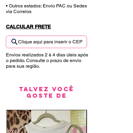
• Outros estados: Envio PAC ou Sedex
via Correios
CALCULAR FRETE
Clique aqui para inserir o CEP
Envios realizados 2 à 4 dias úteis após
o pedido. Consulte o prazo de envio
para sua região.
Talvez você
goste de