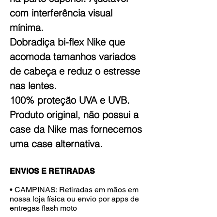
com interferência visual
mínima.
Dobradiça bi-flex Nike que
acomoda tamanhos variados
de cabeça e reduz o estresse
nas lentes.
100% proteção UVA e UVB.
Produto original, não possui a
case da Nike mas fornecemos
uma case alternativa.
ENVIOS E RETIRADAS
• CAMPINAS: Retiradas em mãos em
nossa loja física ou envio por apps de
entregas flash moto