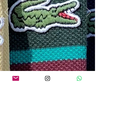
O QUE os NOSSOS CLIENTES