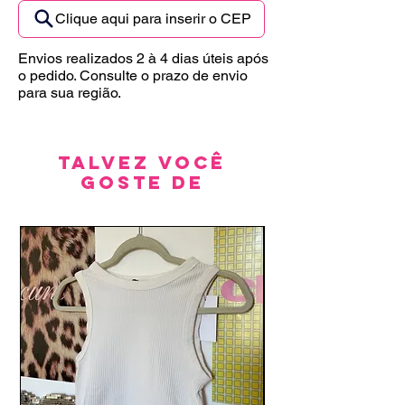
Clique aqui para inserir o CEP
Envios realizados 2 à 4 dias úteis após
o pedido. Consulte o prazo de envio
para sua região.
Talvez você
goste de