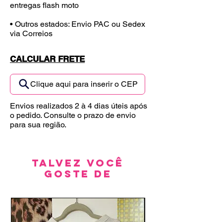
entregas flash moto
• Outros estados: Envio PAC ou Sedex
via Correios
CALCULAR FRETE
Clique aqui para inserir o CEP
Envios realizados 2 à 4 dias úteis após
o pedido. Consulte o prazo de envio
para sua região.
Talvez você
goste de