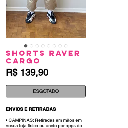
Shorts Raver
Cargo
Preço
R$ 139,90
ESGOTADO
ENVIOS E RETIRADAS
• CAMPINAS: Retiradas em mãos em
nossa loja física ou envio por apps de