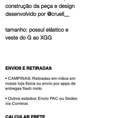
construção da peça e design
desenvolvido por @cruell__
tamanho: possuí elástico e
veste do G ao XGG
ENVIOS E RETIRADAS
• CAMPINAS: Retiradas em mãos em
nossa loja física ou envio por apps de
entregas flash moto
• Outros estados: Envio PAC ou Sedex
via Correios
CALCULAR FRETE