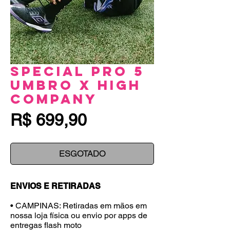
Special Pro 5
Umbro x High
Company
Preço
R$ 699,90
ESGOTADO
ENVIOS E RETIRADAS
• CAMPINAS: Retiradas em mãos em
nossa loja física ou envio por apps de
entregas flash moto