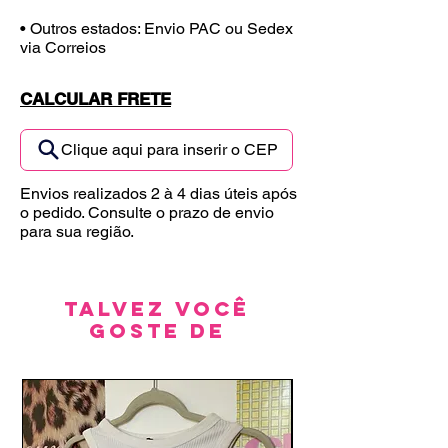
• Outros estados: Envio PAC ou Sedex
via Correios
CALCULAR FRETE
Clique aqui para inserir o CEP
Envios realizados 2 à 4 dias úteis após
o pedido. Consulte o prazo de envio
para sua região.
Talvez você
goste de