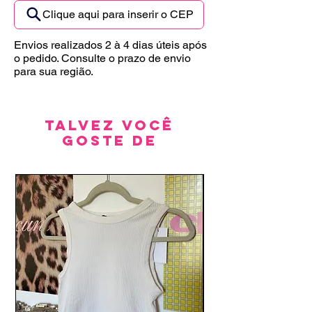
Clique aqui para inserir o CEP
Envios realizados 2 à 4 dias úteis após
o pedido. Consulte o prazo de envio
para sua região.
Talvez você
goste de