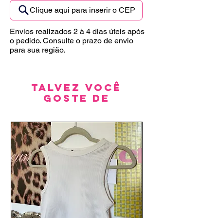
Clique aqui para inserir o CEP
Envios realizados 2 à 4 dias úteis após
o pedido. Consulte o prazo de envio
para sua região.
Talvez você
goste de