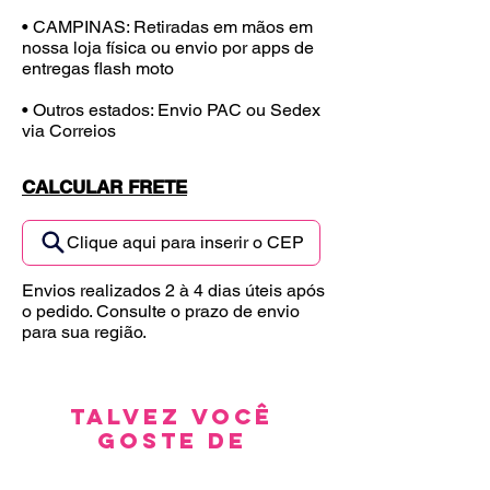
• CAMPINAS: Retiradas em mãos em
nossa loja física ou envio por apps de
entregas flash moto
• Outros estados: Envio PAC ou Sedex
via Correios
CALCULAR FRETE
Clique aqui para inserir o CEP
Envios realizados 2 à 4 dias úteis após
o pedido. Consulte o prazo de envio
para sua região.
Talvez você
goste de