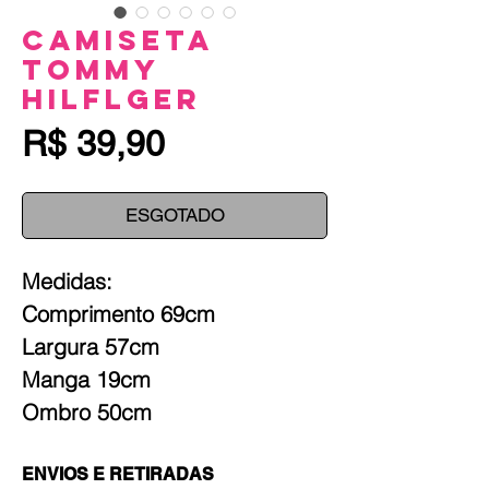
Camiseta
Tommy
Hilflger
Preço
R$ 39,90
ESGOTADO
Medidas:
Comprimento 69cm
Largura 57cm
Manga 19cm
Ombro 50cm
ENVIOS E RETIRADAS