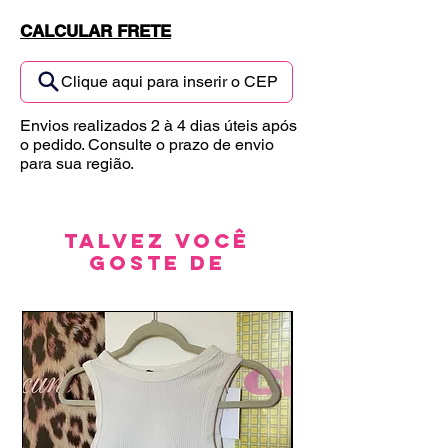
CALCULAR FRETE
Clique aqui para inserir o CEP
Envios realizados 2 à 4 dias úteis após
o pedido. Consulte o prazo de envio
para sua região.
Talvez você
goste de