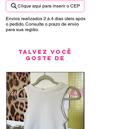
Clique aqui para inserir o CEP
Envios realizados 2 à 4 dias úteis após
o pedido. Consulte o prazo de envio
para sua região.
Talvez você
goste de