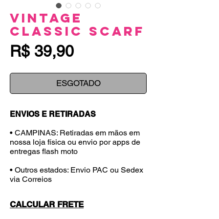
Vintage
Classic Scarf
Preço
R$ 39,90
ESGOTADO
ENVIOS E RETIRADAS
• CAMPINAS: Retiradas em mãos em
nossa loja física ou envio por apps de
entregas flash moto
• Outros estados: Envio PAC ou Sedex
via Correios
CALCULAR FRETE